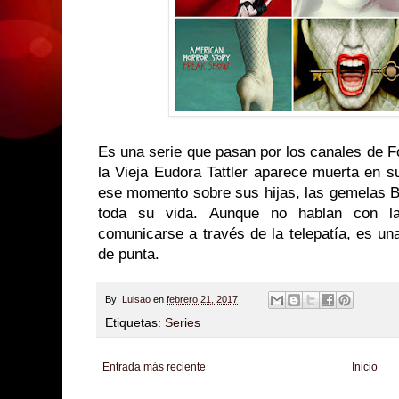
Es una serie que pasan por los canales de 
la Vieja Eudora Tattler aparece muerta en s
ese momento sobre sus hijas, las gemelas B
toda su vida. Aunque no hablan con la
comunicarse a través de la telepatía, es un
de punta.
By
Luisao
en
febrero 21, 2017
Etiquetas:
Series
Entrada más reciente
Inicio