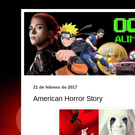
21 de febrero de 2017
American Horror Story