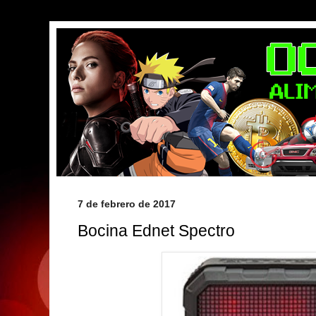
7 de febrero de 2017
Bocina Ednet Spectro