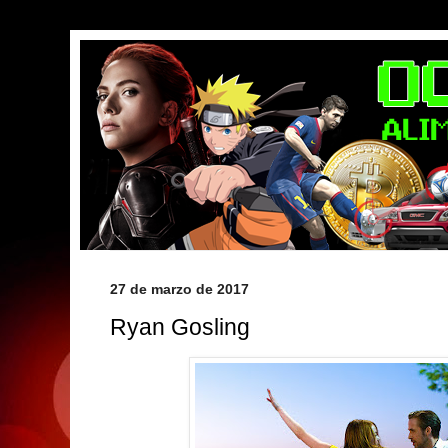
27 de marzo de 2017
Ryan Gosling