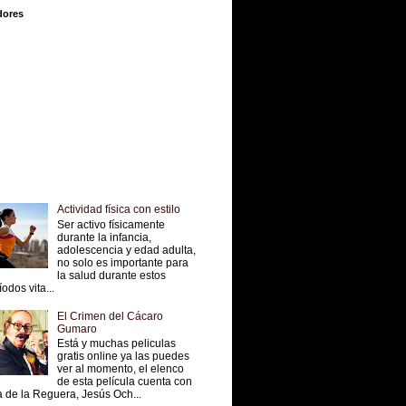
dores
Actividad física con estilo
Ser activo físicamente
durante la infancia,
adolescencia y edad adulta,
no solo es importante para
la salud durante estos
íodos vita...
El Crimen del Cácaro
Gumaro
Está y muchas peliculas
gratis online ya las puedes
ver al momento, el elenco
de esta película cuenta con
 de la Reguera, Jesús Och...