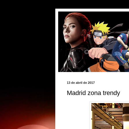
13 de abril de 2017
Madrid zona trendy