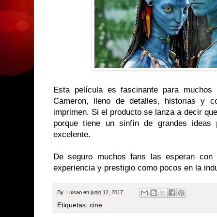
Esta película es fascinante para muchos
Cameron, lleno de detalles, historias y
imprimen. Si el producto se lanza a decir qu
porque tiene un sinfín de grandes ideas
excelente.
De seguro muchos fans las esperan con a
experiencia y prestigio como pocos en la indu
By
Luisao
en
junio 12, 2017
Etiquetas:
cine