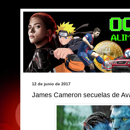
12 de junio de 2017
James Cameron secuelas de Av