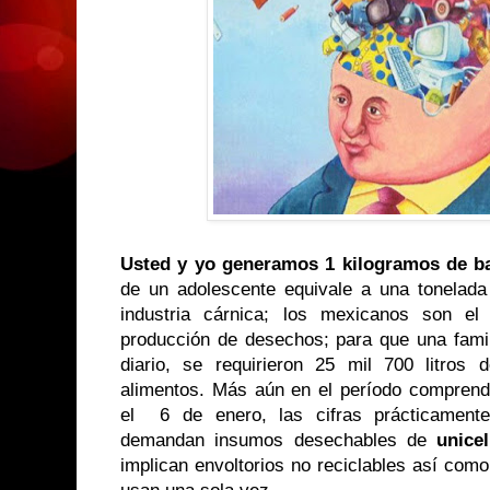
Usted y yo generamos 1 kilogramos de ba
de un adolescente equivale a una tonelada
industria cárnica; los mexicanos son el
producción de desechos; para que una famil
diario, se requirieron 25 mil 700 litros
alimentos. Más aún en el período comprendi
el 6 de enero, las cifras prácticamente
demandan insumos desechables de
unice
implican envoltorios no reciclables así com