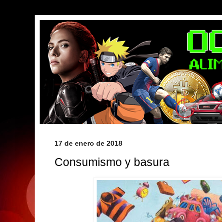
17 de enero de 2018
Consumismo y basura