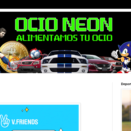
Depor