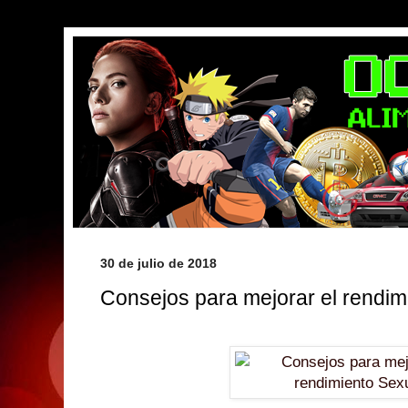
30 de julio de 2018
Consejos para mejorar el rendim