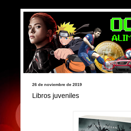
26 de noviembre de 2019
Libros juveniles