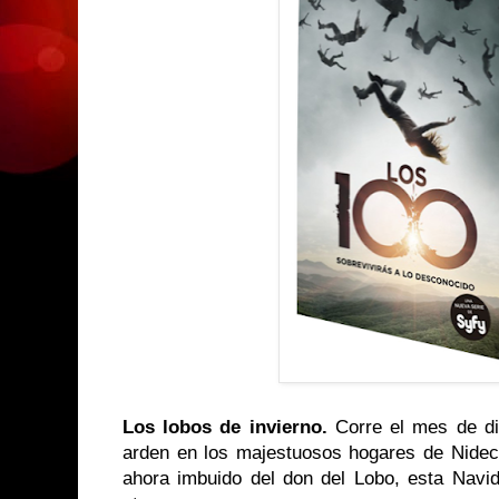
Los lobos de invierno.
Corre el mes de di
arden en los majestuosos hogares de Nide
ahora imbuido del don del Lobo, esta Nav