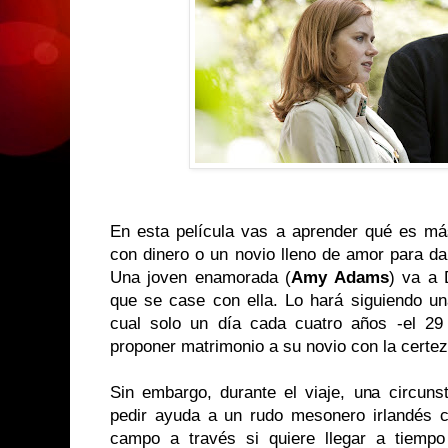
En esta película vas a aprender qué es más
con dinero o un novio lleno de amor para da
Una joven enamorada (
Amy Adams
) va a 
que se case con ella. Lo hará siguiendo una
cual solo un día cada cuatro años -el 29
proponer matrimonio a su novio con la certe
Sin embargo, durante el viaje, una circunst
pedir ayuda a un rudo mesonero irlandés 
campo a través si quiere llegar a tiemp