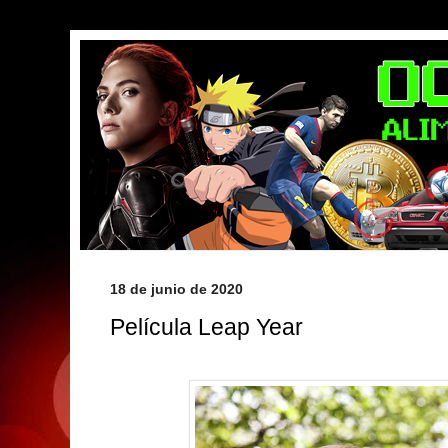
18 de junio de 2020
Película Leap Year