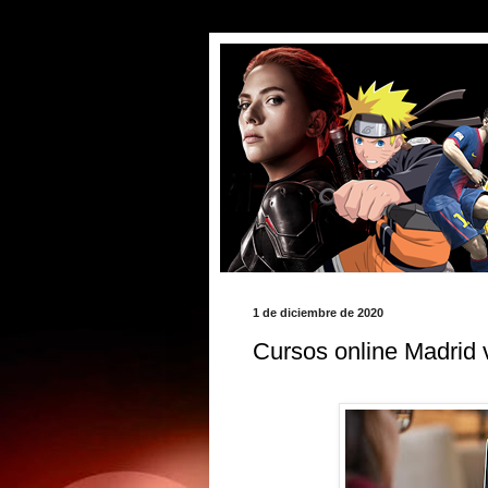
1 de diciembre de 2020
Cursos online Madrid 