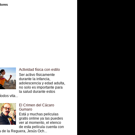
dores
Actividad física con estilo
Ser activo físicamente
durante la infancia,
adolescencia y edad adulta,
no solo es importante para
la salud durante estos
íodos vita...
El Crimen del Cácaro
Gumaro
Está y muchas peliculas
gratis online ya las puedes
ver al momento, el elenco
de esta película cuenta con
 de la Reguera, Jesús Och...