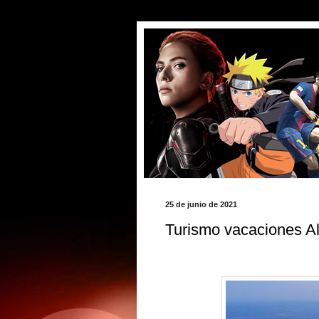
25 de junio de 2021
Turismo vacaciones Al