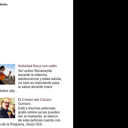
dores
Actividad física con estilo
Ser activo físicamente
durante la infancia,
adolescencia y edad adulta,
no solo es importante para
la salud durante estos
íodos vita...
El Crimen del Cácaro
Gumaro
Está y muchas peliculas
gratis online ya las puedes
ver al momento, el elenco
de esta película cuenta con
 de la Reguera, Jesús Och...