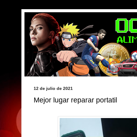
12 de julio de 2021
Mejor lugar reparar portatil