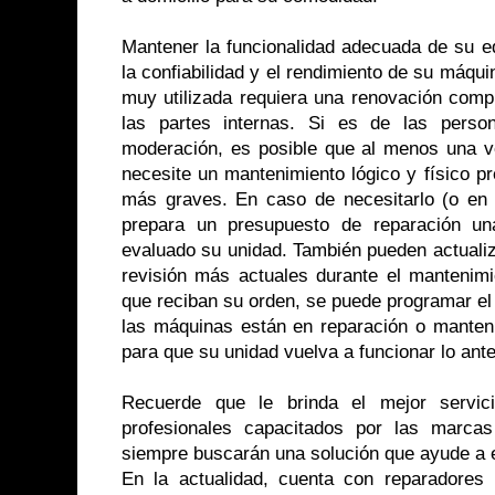
Mantener la funcionalidad adecuada de su e
la confiabilidad y el rendimiento de su máq
muy utilizada requiera una renovación compl
las partes internas. Si es de las perso
moderación, es posible que al menos una ve
necesite un mantenimiento lógico y físico p
más graves. En caso de necesitarlo (o en
prepara un presupuesto de reparación u
evaluado su unidad. También pueden actualiz
revisión más actuales durante el mantenimi
que reciban su orden, se puede programar el t
las máquinas están en reparación o manteni
para que su unidad vuelva a funcionar lo ante
Recuerde que le brinda el mejor servi
profesionales capacitados por las marcas
siempre buscarán una solución que ayude a e
En la actualidad, cuenta con reparadores 