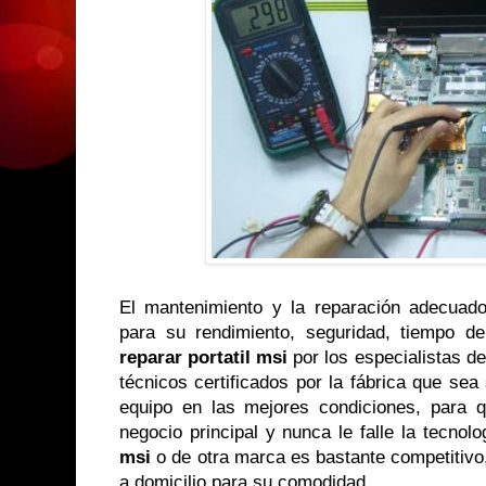
El mantenimiento y la reparación adecuad
para su rendimiento, seguridad, tiempo de
reparar portatil msi
por los especialistas de
técnicos certificados por la fábrica que sea
equipo en las mejores condiciones, para 
negocio principal y nunca le falle la tecnolo
msi
o de otra marca es bastante competitiv
a domicilio para su comodidad.