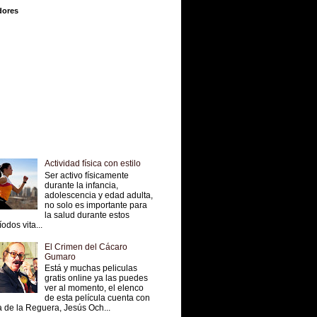
dores
Actividad física con estilo
Ser activo físicamente
durante la infancia,
adolescencia y edad adulta,
no solo es importante para
la salud durante estos
íodos vita...
El Crimen del Cácaro
Gumaro
Está y muchas peliculas
gratis online ya las puedes
ver al momento, el elenco
de esta película cuenta con
 de la Reguera, Jesús Och...