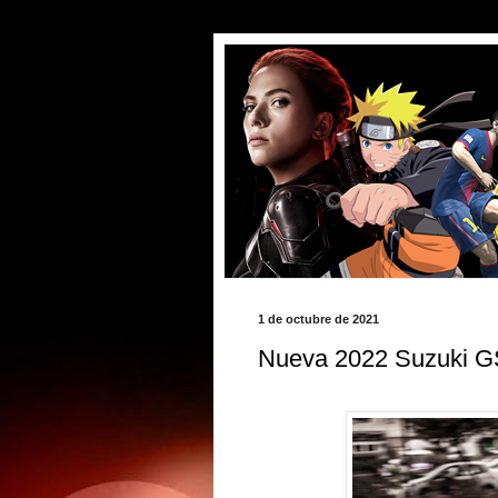
1 de octubre de 2021
Nueva 2022 Suzuki 