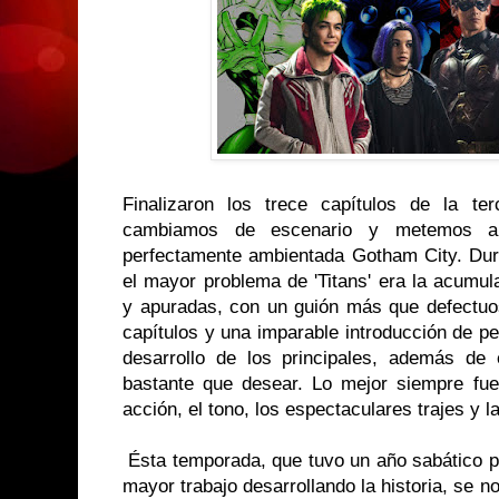
Finalizaron los trece capítulos de la te
cambiamos de escenario y metemos a
perfectamente ambientada Gotham City. Dura
el mayor problema de 'Titans' era la acumu
y apuradas, con un guión más que defectuoso
capítulos y una imparable introducción de p
desarrollo de los principales, además de
bastante que desear. Lo mejor siempre fue
acción, el tono, los espectaculares trajes y l
Ésta temporada, que tuvo un año sabático p
mayor trabajo desarrollando la historia, se n