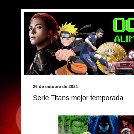
26 de octubre de 2021
Serie Titans mejor temporada