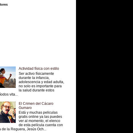
dores
Actividad física con estilo
Ser activo físicamente
durante la infancia,
adolescencia y edad adulta,
no solo es importante para
la salud durante estos
íodos vita...
El Crimen del Cácaro
Gumaro
Está y muchas peliculas
gratis online ya las puedes
ver al momento, el elenco
de esta película cuenta con
 de la Reguera, Jesús Och...