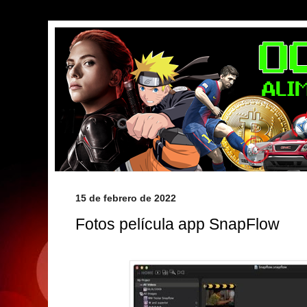
15 de febrero de 2022
Fotos película app SnapFlow