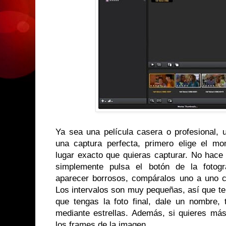
Ya sea una película casera o profesional, 
una captura perfecta, primero elige el m
lugar exacto que quieras capturar. No hace 
simplemente pulsa el botón de la fotogr
aparecer borrosos, compáralos uno a uno con
Los intervalos son muy pequeñas, así que te
que tengas la foto final, dale un nombre, 
mediante estrellas. Además, si quieres más
los frames de la imagen.