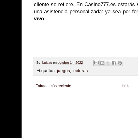
cliente se refiere. En Casino777.es estarás
una asistencia personalizada: ya sea por fo
vivo
.
By
Luisao
en
octubre 14, 2022
Etiquetas:
juegos
,
lecturas
Entrada más reciente
Inicio
Zona Informativa
Be Saludable
LiNea de Salud
Informador Express
Club
Hobbies Masculinos
Tecnofilos News
Soy de venus
Fuerte y Saludable
T
Turismo
Fanaticos Futbol
Mascotafilia
Mundo Informativo
Turismo Mundia
Culturafilia
Amor Motor