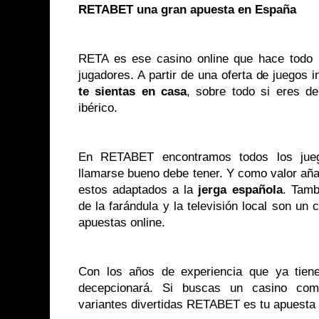
RETABET una gran apuesta en España
RETA es ese casino online que hace todo 
jugadores. A partir de una oferta de juegos i
te sientas en casa
, sobre todo si eres d
ibérico.
En RETABET encontramos todos los jue
llamarse bueno debe tener. Y como valor añ
estos adaptados a la
jerga española
. Tamb
de la farándula y la televisión local son un 
apuestas online.
Con los años de experiencia que ya tiene
decepcionará. Si buscas un casino com
variantes divertidas RETABET es tu apuesta