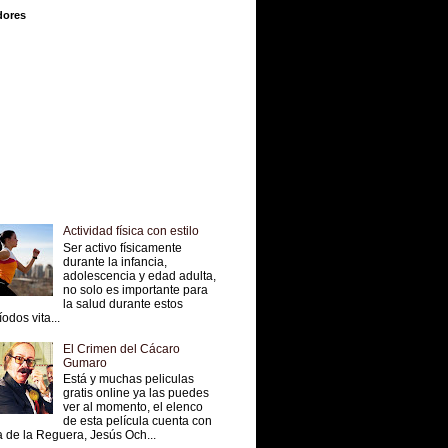
dores
Actividad física con estilo
Ser activo físicamente
durante la infancia,
adolescencia y edad adulta,
no solo es importante para
la salud durante estos
íodos vita...
El Crimen del Cácaro
Gumaro
Está y muchas peliculas
gratis online ya las puedes
ver al momento, el elenco
de esta película cuenta con
 de la Reguera, Jesús Och...