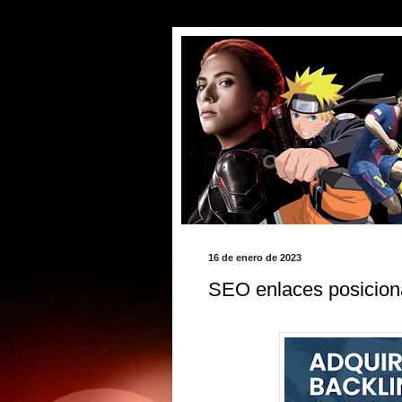
16 de enero de 2023
SEO enlaces posicio