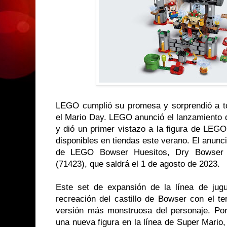
LEGO cumplió su promesa y sorprendió a t
el Mario Day. LEGO anunció el lanzamiento d
y dió un primer vistazo a la figura de LE
disponibles en tiendas este verano. El anuncio
de LEGO Bowser Huesitos, Dry Bowser C
(71423), que saldrá el 1 de agosto de 2023.
Este set de expansión de la línea de ju
recreación del castillo de Bowser con el te
versión más monstruosa del personaje. Po
una nueva figura en la línea de Super Mario, 