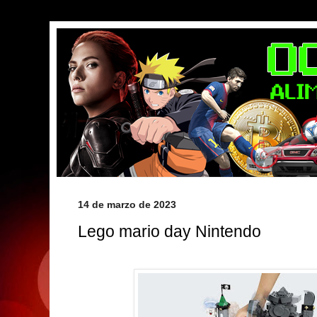
14 de marzo de 2023
Lego mario day Nintendo