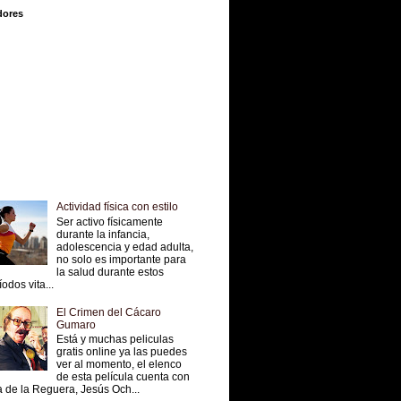
dores
Actividad física con estilo
Ser activo físicamente
durante la infancia,
adolescencia y edad adulta,
no solo es importante para
la salud durante estos
íodos vita...
El Crimen del Cácaro
Gumaro
Está y muchas peliculas
gratis online ya las puedes
ver al momento, el elenco
de esta película cuenta con
 de la Reguera, Jesús Och...