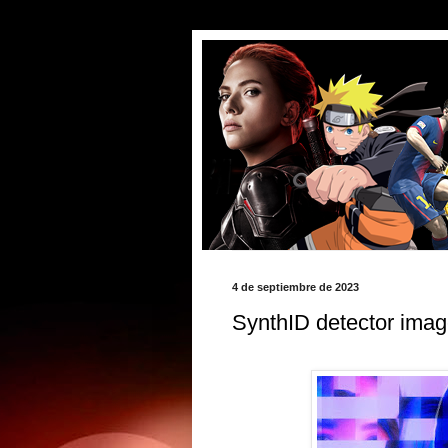
4 de septiembre de 2023
SynthID detector ima