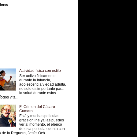
dores
Actividad física con estilo
Ser activo físicamente
durante la infancia,
adolescencia y edad adulta,
no solo es importante para
la salud durante estos
íodos vita...
El Crimen del Cácaro
Gumaro
Está y muchas peliculas
gratis online ya las puedes
ver al momento, el elenco
de esta película cuenta con
 de la Reguera, Jesús Och...