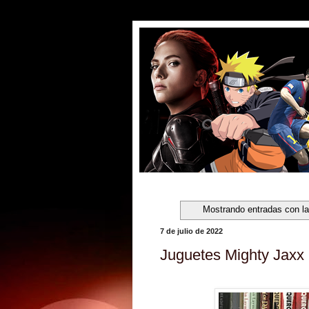
Mostrando entradas con la
7 de julio de 2022
Juguetes Mighty Jaxx