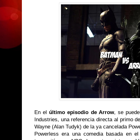
En el
último episodio de Arrow
, se pued
Industries, una referencia directa al primo
Wayne (Alan Tudyk) de la ya cancelada Powe
Powerless era una comedia basada en e