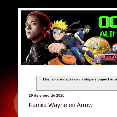
Mostrando entradas con la etiqueta
Super Hero
29 de enero de 2020
Famiia Wayne en Arrow