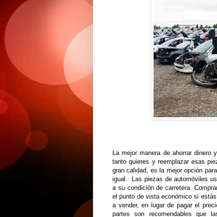
La mejor manera de ahorrar dinero
tanto quieres y reemplazar esas pi
gran calidad, es la mejor opción par
igual. Las piezas de automóviles us
a su condición de carretera. Compra
el punto de vista económico si estás
a vender, en lugar de pagar el pre
partes son recomendables que l