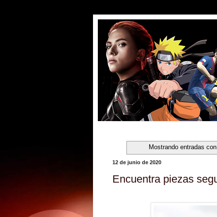
Mostrando entradas con 
12 de junio de 2020
Encuentra piezas se