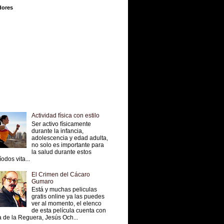
dores
Actividad física con estilo
Ser activo físicamente
durante la infancia,
adolescencia y edad adulta,
no solo es importante para
la salud durante estos
íodos vita...
El Crimen del Cácaro
Gumaro
Está y muchas peliculas
gratis online ya las puedes
ver al momento, el elenco
de esta película cuenta con
 de la Reguera, Jesús Och...