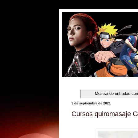
Mostrando entradas con
9 de septiembre de 2021
Cursos quiromasaje Ga