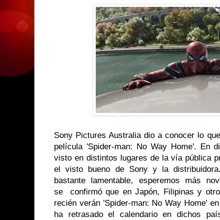
Sony Pictures Australia
dio
a conocer lo que
película 'Spider-man: No Way Home'. En di
visto en distintos lugares de la vía pública 
el visto bueno de Sony y la distribuidor
bastante lamentable, esperemos más nov
se confirmó que en Japón, Filipinas y otros
recién verán 'Spider-man: No Way Home' en 
ha retrasado el calendario en dichos paí