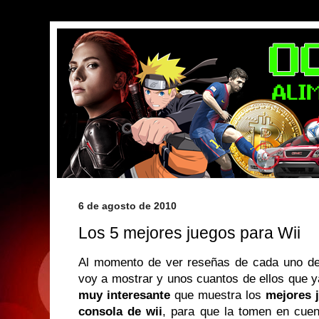
6 de agosto de 2010
Los 5 mejores juegos para Wii
Al momento de ver reseñas de cada uno de 
voy a mostrar y unos cuantos de ellos que 
muy interesante
que muestra los
mejores 
consola de wii
, para que la tomen en cue