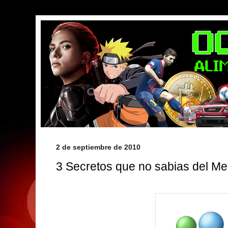
2 de septiembre de 2010
3 Secretos que no sabias del 