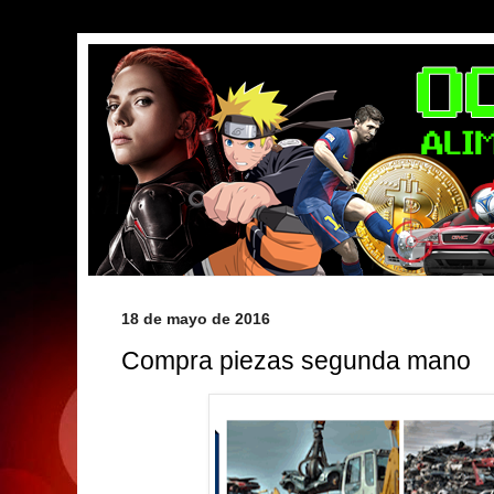
18 de mayo de 2016
Compra piezas segunda mano