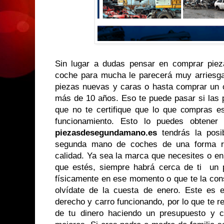
Sin lugar a dudas pensar en comprar pie
coche para mucha le parecerá muy arriesga
piezas nuevas y caras o hasta comprar un
más de 10 años. Eso te puede pasar si las 
que no te certifique que lo que compras e
funcionamiento. Esto lo puedes obtene
piezasdesegundamano.es
tendrás la posi
segunda mano de coches de una forma ráp
calidad. Ya sea la marca que necesites o en
que estés, siempre habrá cerca de ti un 
físicamente en ese momento o que te la con
olvídate de la cuesta de enero. Este es e
derecho y carro funcionando, por lo que te 
de tu dinero haciendo un presupuesto y 