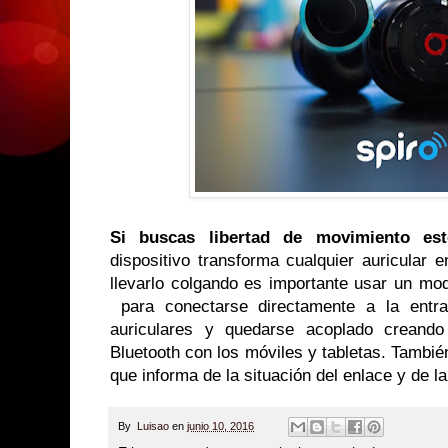
Si buscas libertad de movimiento es
dispositivo transforma cualquier auricular 
llevarlo colgando es importante usar un mod
para conectarse directamente a la entra
auriculares y quedarse acoplado creand
Bluetooth con los móviles y tabletas. Tambi
que informa de la situación del enlace y de la
By
Luisao
en
junio 10, 2016