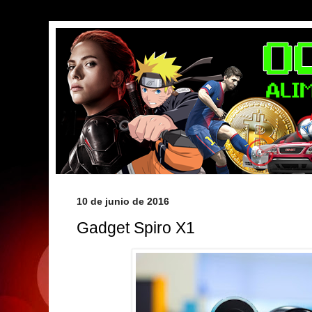
10 de junio de 2016
Gadget Spiro X1