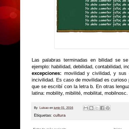
Las palabras terminadas en bilidad se se
ejemplo: habilidad, debilidad, contabilidad, i
excepciones:
movilidad y civilidad, y sus
incivilidad. Es caso de movilidad es curioso 
que se escribí con la letra b. En otras leng
latina: mobility, mibilité, mobilitat, mobilnosc
By
Luisao
en
junio 01, 2016
Etiquetas:
cultura