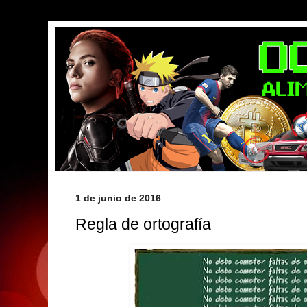
1 de junio de 2016
Regla de ortografía