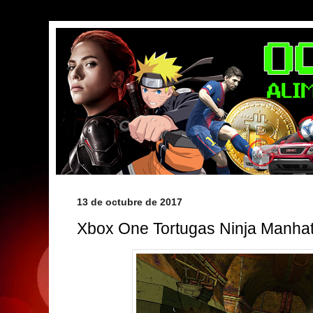
13 de octubre de 2017
Xbox One Tortugas Ninja Manha