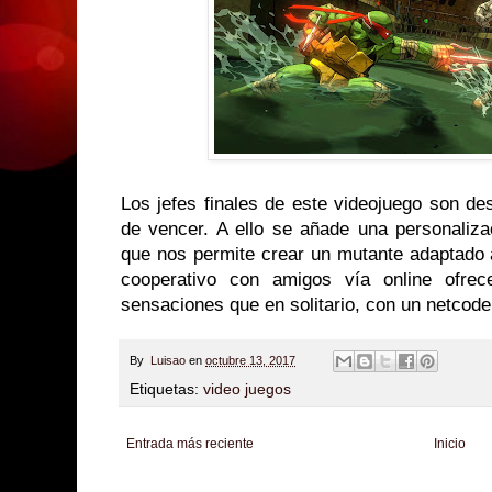
Los jefes finales de este videojuego son des
de vencer. A ello se añade una personaliza
que nos permite crear un mutante adaptado 
cooperativo con amigos vía online ofrec
sensaciones que en solitario, con un netcode
By
Luisao
en
octubre 13, 2017
Etiquetas:
video juegos
Entrada más reciente
Inicio