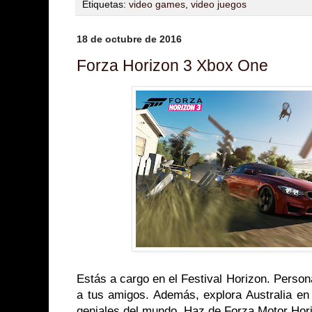
Etiquetas:
video games
,
video juegos
18 de octubre de 2016
Forza Horizon 3 Xbox One
Estás a cargo en el Festival Horizon. Persona
a tus amigos. Además, explora Australia e
geniales del mundo. Haz de Forza Motor Horiz