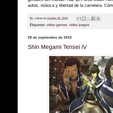
autos, música y libertad de la carretera. Cóm
By
Luisao
en
octubre 18, 2016
Etiquetas:
video games
,
video juegos
28 de septiembre de 2016
Shin Megami Tensei IV