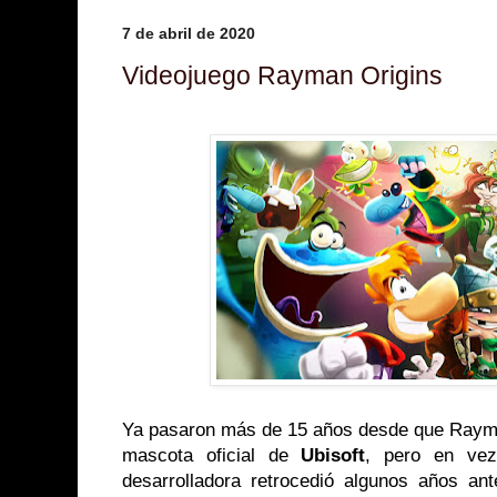
7 de abril de 2020
Videojuego Rayman Origins
Ya pasaron más de 15 años desde que Rayman
mascota oficial de
Ubisoft
, pero en vez 
desarrolladora retrocedió algunos años an