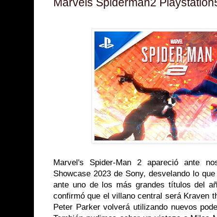
Marvels Spiderman2 Playstation
Marvel's Spider-Man 2 apareció ante nos
Showcase 2023 de Sony, desvelando lo que
ante uno de los más grandes títulos del añ
confirmó que el villano central será Kraven
Peter Parker volverá utilizando nuevos pode