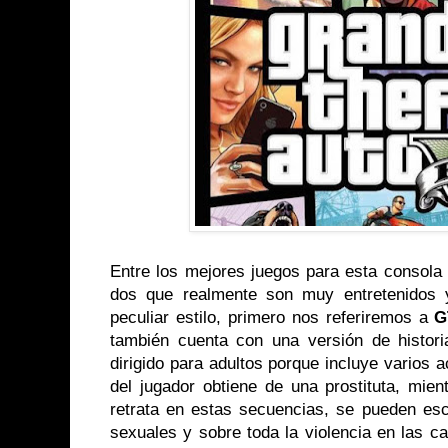
Entre los mejores juegos para esta consol
dos que realmente son muy entretenidos 
peculiar estilo, primero nos referiremos a
G
también cuenta con una versión de histor
dirigido para adultos porque incluye varios 
del jugador obtiene de una prostituta, mie
retrata en estas secuencias, se pueden es
sexuales y sobre toda la violencia en las cal