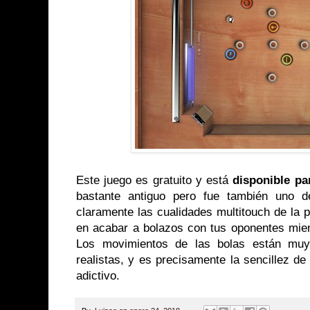
Este juego es gratuito y está
disponible pa
bastante antiguo pero fue también uno d
claramente las cualidades multitouch de la pa
en acabar a bolazos con tus oponentes mien
Los movimientos de las bolas están muy
realistas, y es precisamente la sencillez de
adictivo.