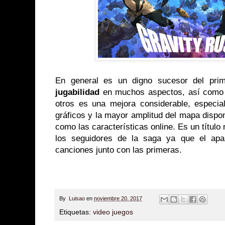
En general es un digno sucesor del pri
jugabilidad
en muchos aspectos, así como 
otros es una mejora considerable, especia
gráficos y la mayor amplitud del mapa dispon
como las características online. Es un título 
los seguidores de la saga ya que el apa
canciones junto con las primeras.
By
Luisao
en
noviembre 20, 2017
Etiquetas:
video juegos