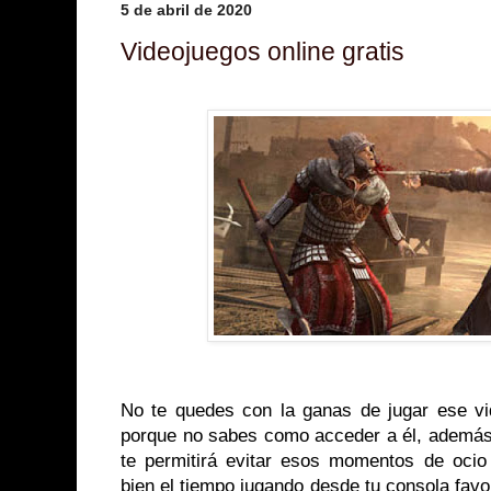
5 de abril de 2020
Videojuegos online gratis
No te quedes con la ganas de jugar ese vid
porque no sabes como acceder a él, además 
te permitirá evitar esos momentos de ocio
bien el tiempo jugando desde tu consola favo