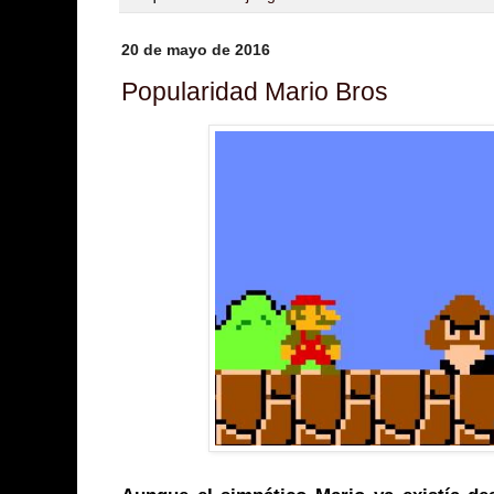
20 de mayo de 2016
Popularidad Mario Bros