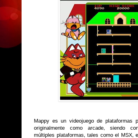
Mappy es un videojuego de plataformas 
originalmente como arcade, siendo con
múltiples plataformas, tales como el MSX,