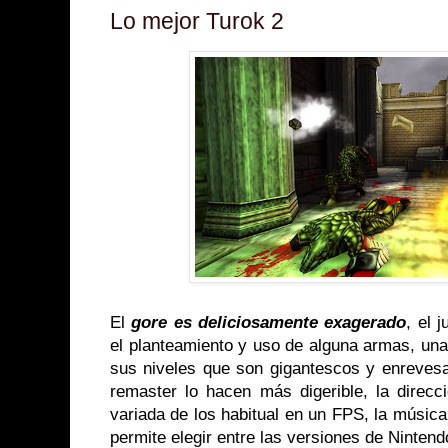
Lo mejor Turok 2
El
gore es deliciosamente exagerado
, el 
el planteamiento y uso de alguna armas, una
sus niveles que son gigantescos y enreves
remaster lo hacen más digerible, la direcci
variada de los habitual en un FPS, la música
permite elegir entre las versiones de Ninten