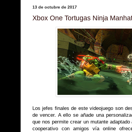
13 de octubre de 2017
Xbox One Tortugas Ninja Manha
Los jefes finales de este videojuego son des
de vencer. A ello se añade una personaliza
que nos permite crear un mutante adaptado 
cooperativo con amigos vía online ofrec