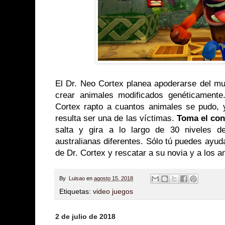
El Dr. Neo Cortex planea apoderarse del mu
crear animales modificados genéticamente
Cortex rapto a cuantos animales se pudo, 
resulta ser una de las víctimas.
Toma el con
salta y gira a lo largo de 30 niveles de
australianas diferentes. Sólo tú puedes ayuda
de Dr. Cortex y rescatar a su novia y a los a
By
Luisao
en
agosto 15, 2018
Etiquetas:
video juegos
2 de julio de 2018