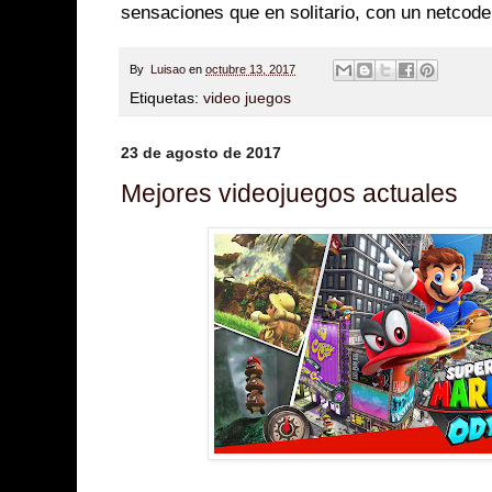
sensaciones que en solitario, con un netcode
By
Luisao
en
octubre 13, 2017
Etiquetas:
video juegos
23 de agosto de 2017
Mejores videojuegos actuales