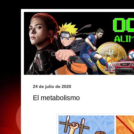
24 de julio de 2020
El metabolismo