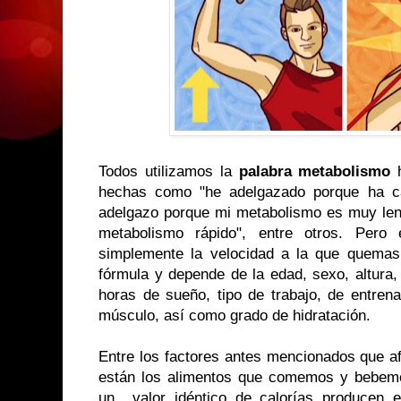
Todos utilizamos la
palabra metabolismo
h
hechas como "he adelgazado porque ha ca
adelgazo porque mi metabolismo es muy lent
metabolismo rápido", entre otros. Pero
simplemente la velocidad a la que quemas
fórmula y depende de la edad, sexo, altura, 
horas de sueño, tipo de trabajo, de entren
músculo, así como grado de hidratación.
Entre los factores antes mencionados que a
están los alimentos que comemos y bebemo
un valor idéntico de calorías producen e