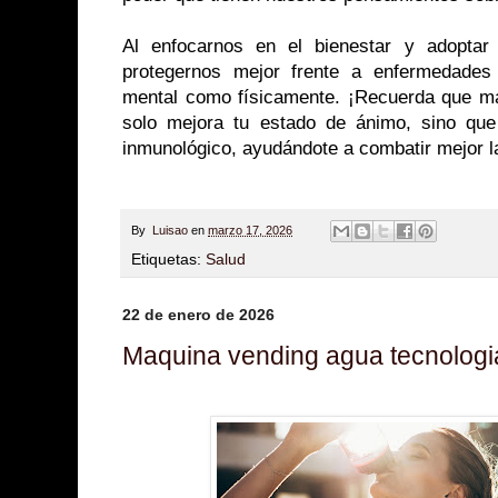
Al enfocarnos en el bienestar y adoptar
protegernos mejor frente a enfermedades
mental como físicamente. ¡Recuerda que man
solo mejora tu estado de ánimo, sino que
inmunológico, ayudándote a combatir mejor 
By
Luisao
en
marzo 17, 2026
Etiquetas:
Salud
22 de enero de 2026
Maquina vending agua tecnologi