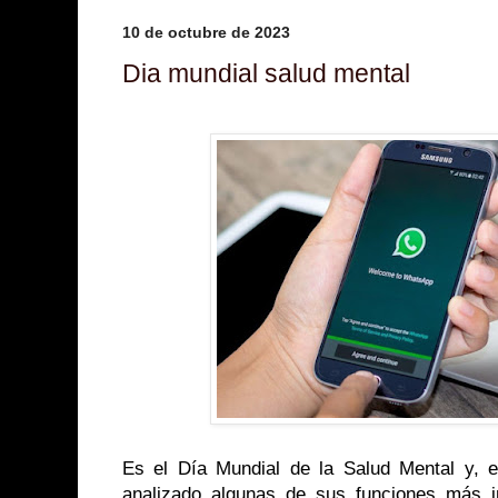
10 de octubre de 2023
Dia mundial salud mental
Es el Día Mundial de la Salud Mental y, 
analizado algunas de sus funciones más i