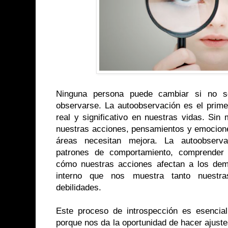
Ninguna persona puede cambiar si no s
observarse. La autoobservación es el prime
real y significativo en nuestras vidas. Sin
nuestras acciones, pensamientos y emociones
áreas necesitan mejora. La autoobserv
patrones de comportamiento, comprender 
cómo nuestras acciones afectan a los de
interno que nos muestra tanto nuestra
debilidades.
Este proceso de introspección es esencial
porque nos da la oportunidad de hacer ajust