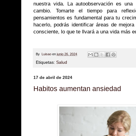
nuestra vida. La autoobservación es una 
cambio. Tomarte el tiempo para reflex
pensamientos es fundamental para tu crecimi
hacerlo, podrás identificar áreas de mejora
consciente, lo que te llvará a una vida más eq
By
Luisao
en
junio 26, 2024
Etiquetas:
Salud
17 de abril de 2024
Habitos aumentan ansiedad