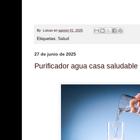
By
Luisao
en
agosto 01, 2025
Etiquetas:
Salud
27 de junio de 2025
Purificador agua casa saludable