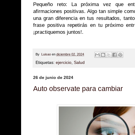
Pequeño reto: La próxima vez que ent
afirmaciones positivas. Algo tan simple com
una gran diferencia en tus resultados, tan
frase positiva repetirás en tu próximo ent
¡practiquemos juntos!.
By
Luisao
en
diciembre 02, 2024
Etiquetas:
ejercicio
,
Salud
26 de junio de 2024
Auto observate para cambiar