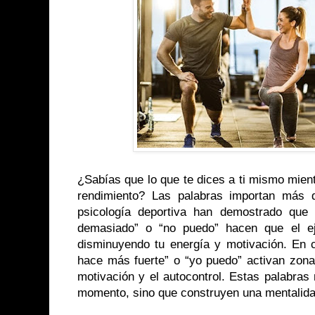
¿Sabías que lo que te dices a ti mismo mien
rendimiento? Las palabras importan más 
psicología deportiva han demostrado que
demasiado” o “no puedo” hacen que el eje
disminuyendo tu energía y motivación. En
hace más fuerte” o “yo puedo” activan zona
motivación y el autocontrol. Estas palabras
momento, sino que construyen una mentalidad