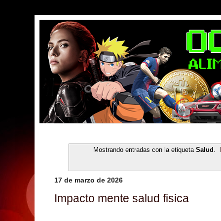
Mostrando entradas con la etiqueta
Salud
.
17 de marzo de 2026
Impacto mente salud fisica