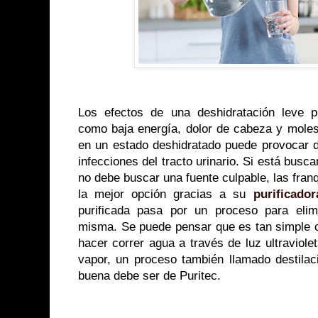
Los efectos de una deshidratación leve 
como baja energía, dolor de cabeza y mole
en un estado deshidratado puede provocar d
infecciones del tracto urinario. Si está busc
no debe buscar una fuente culpable, las fran
la mejor opción gracias a su
purificado
purificada pasa por un proceso para elim
misma. Se puede pensar que es tan simple c
hacer correr agua a través de luz ultraviolet
vapor, un proceso también llamado destilac
buena debe ser de Puritec.