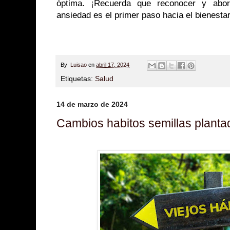
óptima. ¡Recuerda que reconocer y abo
ansiedad es el primer paso hacia el bienesta
By
Luisao
en
abril 17, 2024
Etiquetas:
Salud
14 de marzo de 2024
Cambios habitos semillas planta