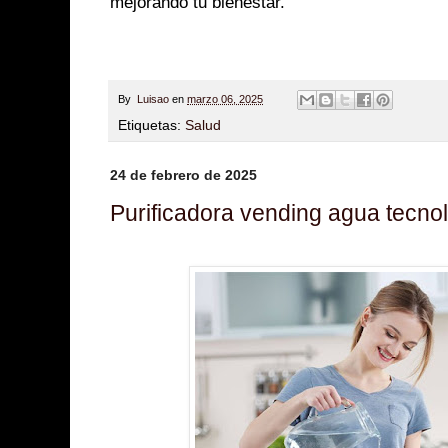
mejorando tu bienestar.
By
Luisao
en
marzo 06, 2025
Etiquetas:
Salud
24 de febrero de 2025
Purificadora vending agua tecno