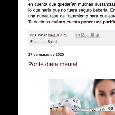
en cuenta que quedarían muchas sustancias 
lo que haría que no fuera seguro beberla. E
una nueva fase de tratamiento para que esté
Te decimos
cuánto cuesta poner una purif
By
Luisao
en
mayo 29, 2025
Etiquetas:
Salud
27 de marzo de 2025
Ponte dieta mental