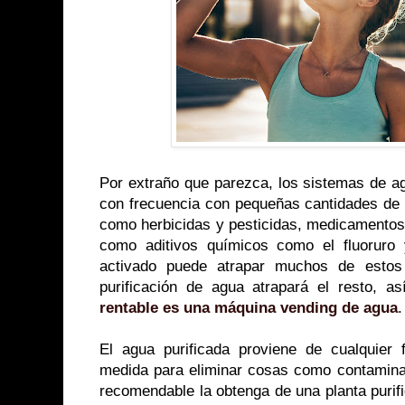
Por extraño que parezca, los sistemas de a
con frecuencia con pequeñas cantidades de 
como herbicidas y pesticidas, medicamentos
como aditivos químicos como el fluoruro 
activado puede atrapar muchos de esto
purificación de agua atrapará el resto, 
rentable es una máquina vending de agua
.
El agua purificada proviene de cualquier f
medida para eliminar cosas como contamina
recomendable la obtenga de una planta purif