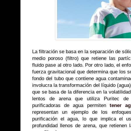
La filtración se basa en la separación de sóli
medio poroso (filtro) que retiene las partí
fluido pase al otro lado. Por otro lado, el en
fuerza gravitacional que determina que los s
fondo del tubo que contiene agua contaminad
involucra la transformación del líquido (agua
que se basa de la diferencia en la volatilida
lentos de arena que utiliza Puritec d
purificadoras de agua permiten
tener a
representan un ejemplo de los enfoques 
purificación el agua, lo que implica el
profundidad llenos de arena, que retienen 