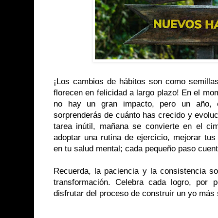
¡Los cambios de hábitos son como semillas
florecen en felicidad a largo plazo! En el m
no hay un gran impacto, pero un año, 
sorprenderás de cuánto has crecido y evolu
tarea inútil, mañana se convierte en el ci
adoptar una rutina de ejercicio, mejorar tus 
en tu salud mental; cada pequeño paso cuen
Recuerda, la paciencia y la consistencia so
transformación. Celebra cada logro, por 
disfrutar del proceso de construir un yo más s