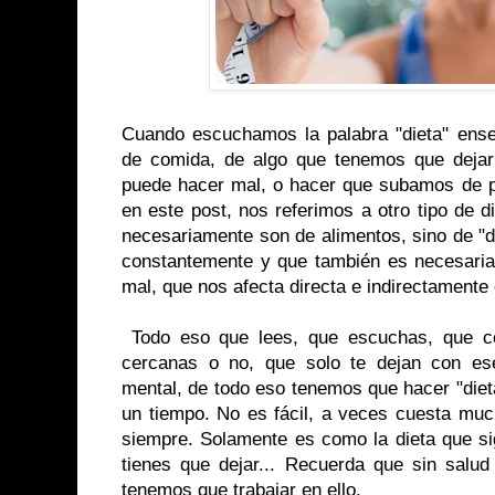
Cuando escuchamos la palabra "dieta" ens
de comida, de algo que tenemos que deja
puede hacer mal, o hacer que subamos de pe
en este post, nos referimos a otro tipo de 
necesariamente son de alimentos, sino de "d
constantemente y que también es necesaria
mal, que nos afecta directa e indirectamente
Todo eso que lees, que escuchas, que c
cercanas o no, que solo te dejan con ese
mental, de todo eso tenemos que hacer "dieta"
un tiempo. No es fácil, a veces cuesta muc
siempre. Solamente es como la dieta que s
tienes que dejar... Recuerda que sin salud 
tenemos que trabajar en ello.