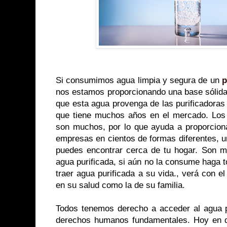
Si consumimos agua limpia y segura de un
p
nos estamos proporcionando una base sólida 
que esta agua provenga de las purificadoras
que tiene muchos años en el mercado. Los b
son muchos, por lo que ayuda a proporciona
empresas en cientos de formas diferentes, un
puedes encontrar cerca de tu hogar. Son m
agua purificada, si aún no la consume haga 
traer agua purificada a su vida., verá con 
en su salud como la de su familia.
Todos tenemos derecho a acceder al agua 
derechos humanos fundamentales. Hoy en 