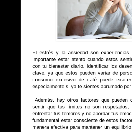
El estrés y la ansiedad son experiencias
importante estar atento cuando estos senti
con tu bienestar diario. Identificar los de
clave, ya que estos pueden variar de perso
consumo excesivo de café puede exacerb
especialmente si ya te sientes abrumado po
Además, hay otros factores que pueden co
sentir que tus límites no son respetados, 
enfrentar tus temores y no abordar tus emo
fundamental estar consciente de estos facto
manera efectiva para mantener un equilibri