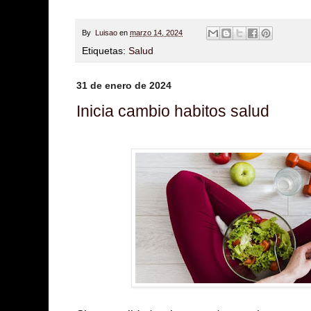
By
Luisao
en
marzo 14, 2024
Etiquetas:
Salud
31 de enero de 2024
Inicia cambio habitos salud