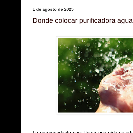
1 de agosto de 2025
Donde colocar purificadora agua
Lo recomendable para llevar una vida saluda