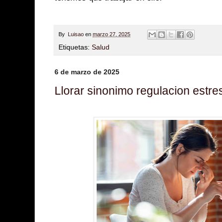
By
Luisao
en
marzo 27, 2025
Etiquetas:
Salud
6 de marzo de 2025
Llorar sinonimo regulacion estre