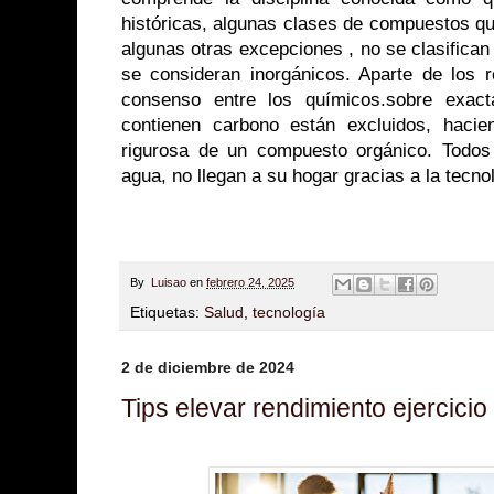
históricas, algunas clases de compuestos qu
algunas otras excepciones , no se clasific
se consideran inorgánicos. Aparte de los 
consenso entre los químicos.sobre exa
contienen carbono están excluidos, haciend
rigurosa de un compuesto orgánico. Todos
agua, no llegan a su hogar gracias a la tecno
By
Luisao
en
febrero 24, 2025
Etiquetas:
Salud
,
tecnología
2 de diciembre de 2024
Tips elevar rendimiento ejercicio