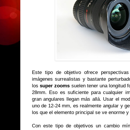
Este tipo de objetivo ofrece perspectiva
imágenes surrealistas y bastante perturbad
los
super zooms
suelen tener una longitud 
28mm. Eso es suficiente para cualquier ima
gran angulares llegan más allá. Usar el mo
uno de 12-24 mm, es realmente angular y ge
los que el elemento principal se ve enorme y
Con este tipo de objetivos un cambio mí