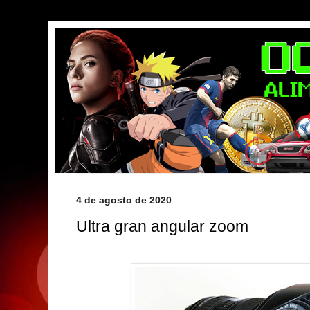
4 de agosto de 2020
Ultra gran angular zoom