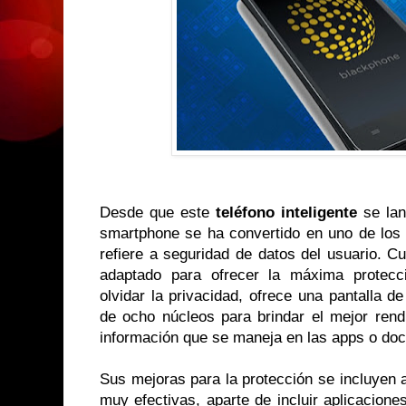
Desde que este
teléfono inteligente
se lan
smartphone se ha convertido en uno de los
refiere a seguridad de datos del usuario. C
adaptado para ofrecer la máxima protecci
olvidar la privacidad, ofrece una pantalla 
de ocho núcleos para brindar el mejor rend
información que se maneja en las apps o do
Sus mejoras para la protección se incluyen a 
muy efectivas, aparte de incluir aplicacione