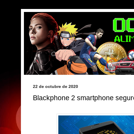
22 de octubre de 2020
Blackphone 2 smartphone segur