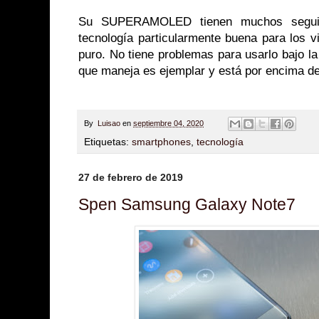
Su SUPERAMOLED tienen muchos segui
tecnología particularmente buena para los 
puro. No tiene problemas para usarlo bajo la 
que maneja es ejemplar y está por encima de
By
Luisao
en
septiembre 04, 2020
Etiquetas:
smartphones
,
tecnología
27 de febrero de 2019
Spen Samsung Galaxy Note7