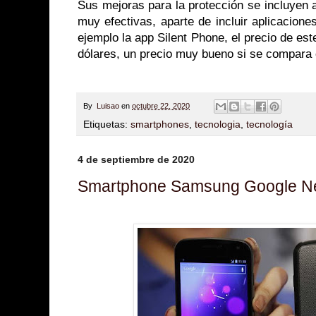
Sus mejoras para la protección se incluyen a 
muy efectivas, aparte de incluir aplicacione
ejemplo la app Silent Phone, el precio de est
dólares, un precio muy bueno si se compara
By
Luisao
en
octubre 22, 2020
Etiquetas:
smartphones
,
tecnologia
,
tecnología
4 de septiembre de 2020
Smartphone Samsung Google N