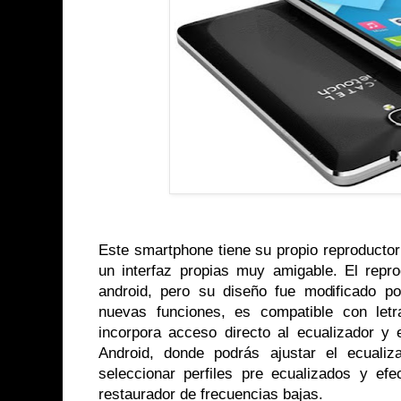
Este smartphone tiene su propio reproductor
un interfaz propias muy amigable. El repro
android, pero su diseño fue modificado p
nuevas funciones, es compatible con let
incorpora acceso directo al ecualizador y 
Android, donde podrás ajustar el ecuali
seleccionar perfiles pre ecualizados y e
restaurador de frecuencias bajas.