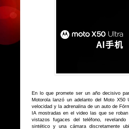
En lo que promete ser un año decisivo para l
Motorola lanzó un adelanto del Moto X50 U
velocidad y la adrenalina de un auto de Fór
IA mostradas en el video las que se roban 
vistazos fugaces del teléfono, revelando
sintético y una cámara discretamente ub