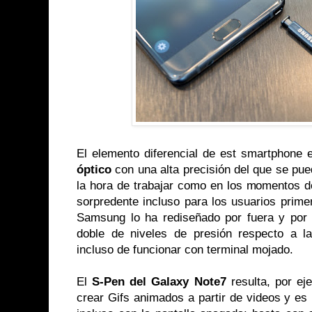
El elemento diferencial de est smartphone
óptico
con una alta precisión del que se pue
la hora de trabajar como en los momentos de
sorpredente incluso para los usuarios prim
Samsung lo ha rediseñado por fuera y por 
doble de niveles de presión respecto a l
incluso de funcionar con terminal mojado.
El
S-Pen del Galaxy Note7
resulta, por ej
crear Gifs animados a partir de videos y es