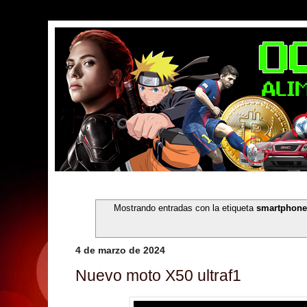
Mostrando entradas con la etiqueta
smartphone
4 de marzo de 2024
Nuevo moto X50 ultraf1