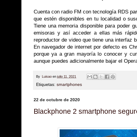
Cuenta con radio FM con tecnología RDS par
que estén disponibles en tu localidad o susc
Tiene una memoria disponible para poder gu
emisoras y así acceder a ellas más rápid
reproductor de video que tiene una interfaz b
En navegador de internet por defecto es Chr
porque ya a gran mayoría lo conocer y cum
aunque puedes adicionalmente bajar el Oper
By
Luisao
en
julio 11, 2021
Etiquetas:
smartphones
22 de octubre de 2020
Blackphone 2 smartphone segur