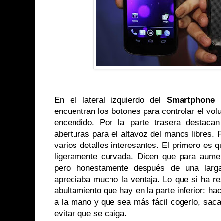
En el lateral izquierdo del
Smartphone
encuentran los botones para controlar el vol
encendido. Por la parte trasera destaca
aberturas para el altavoz del manos libres. P
varios detalles interesantes. El primero es q
ligeramente curvada. Dicen que para aumen
pero honestamente después de una larg
apreciaba mucho la ventaja. Lo que si ha re
abultamiento que hay en la parte inferior: h
a la mano y que sea más fácil cogerlo, sacar
evitar que se caiga.