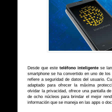
Desde que este
teléfono inteligente
se lan
smartphone se ha convertido en uno de los
refiere a seguridad de datos del usuario. C
adaptado para ofrecer la máxima protecci
olvidar la privacidad, ofrece una pantalla 
de ocho núcleos para brindar el mejor rend
información que se maneja en las apps o do