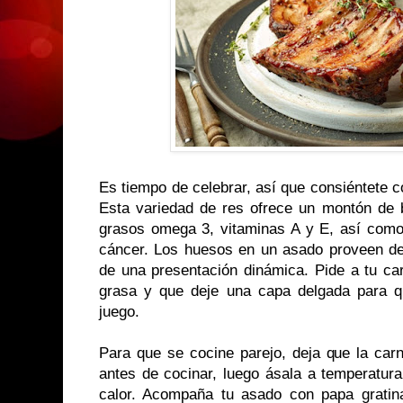
Es tiempo de celebrar, así que consiéntete 
Esta variedad de res ofrece un montón de b
grasos omega 3, vitaminas A y E, así com
cáncer. Los huesos en un asado proveen de
de una presentación dinámica. Pide a tu ca
grasa y que deje una capa delgada para 
juego.
Para que se cocine parejo, deja que la car
antes de cocinar, luego ásala a temperatura 
calor. Acompaña tu asado con papa gratin