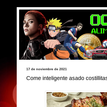
17 de noviembre de 2021
Come inteligente asado costillita