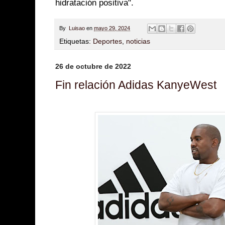
hidratación positiva".
By
Luisao
en
mayo 29, 2024
Etiquetas:
Deportes
,
noticias
26 de octubre de 2022
Fin relación Adidas KanyeWest