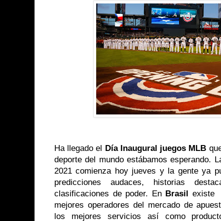
Ha llegado el
Día Inaugural juegos MLB
que
deporte del mundo
estábamos
esperando. La
2021 comienza hoy jueves y la gente ya p
predicciones audaces, historias dest
clasificaciones de poder. En
Brasil
existe
mejores operadores del mercado de apuest
los mejores servicios así como produc