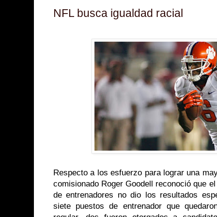
NFL busca igualdad racial
Respecto a los esfuerzo para lograr una mayo
comisionado Roger Goodell reconoció que el 
de entrenadores no dio los resultados es
siete puestos de entrenador que quedaro