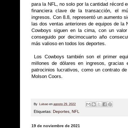
para la NFL, no solo por la cantidad récord e
financiera clave de la transacción, el mú
ingresos. Con 8.8, representó un aumento si
las dos ventas anteriores de equipos de la 
Cowboys siguen en la cima, con un valor
conseguido por decimocuarto año consecu
más valioso en todos los deportes.
Los Cowboys también son el primer equ
millones de dólares en ingresos, gracias
patrocinios lucrativos, como un contrato d
Molson Coors.
By
Luisao
en
agosto 29, 2022
Etiquetas:
Deportes
,
NFL
19 de noviembre de 2021