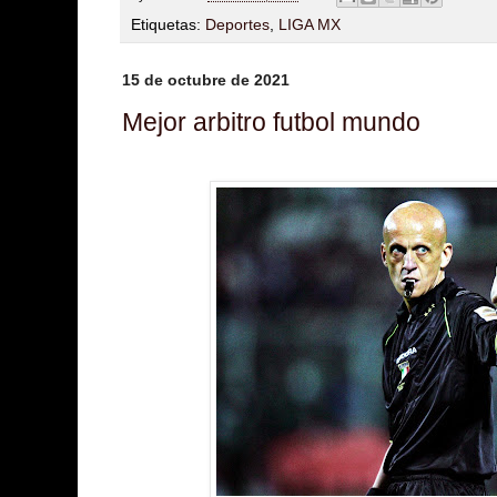
Etiquetas:
Deportes
,
LIGA MX
15 de octubre de 2021
Mejor arbitro futbol mundo