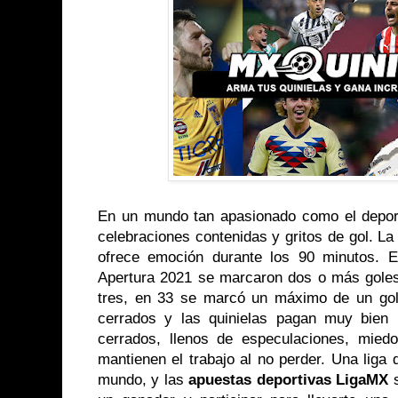
En un mundo tan apasionado como el deport
celebraciones contenidas y gritos de gol. L
ofrece emoción durante los 90 minutos. E
Apertura 2021 se marcaron dos o más gole
tres, en 33 se marcó un máximo de un gol.
cerrados y las quinielas pagan muy bien
cerrados, llenos de especulaciones, mied
mantienen el trabajo al no perder. Una liga 
mundo, y las
apuestas deportivas LigaMX
s