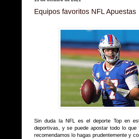
Equipos favoritos NFL Apuestas
Sin duda la NFL es el deporte Top en es
deportivas, y se puede apostar todo lo que 
recomendamos lo hagas prudentemente y co