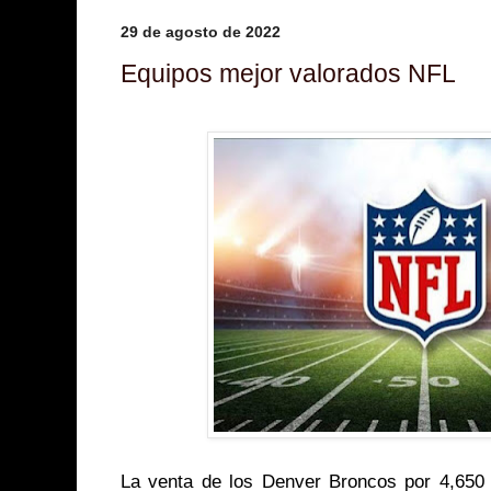
29 de agosto de 2022
Equipos mejor valorados NFL
La venta de los Denver Broncos por 4,650 