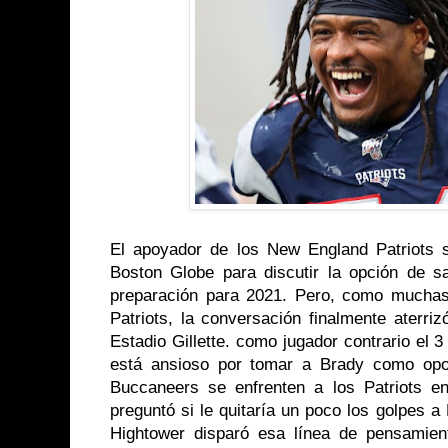
El apoyador de los New England Patriots 
Boston Globe para discutir la opción de s
preparación para 2021. Pero, como muchas
Patriots, la conversación finalmente aterri
Estadio Gillette. como jugador contrario el 3
está ansioso por tomar a Brady como op
Buccaneers se enfrenten a los Patriots 
preguntó si le quitaría un poco los golpes a 
Hightower disparó esa línea de pensamien