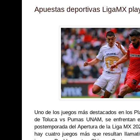
Apuestas deportivas LigaMX play
Uno de los juegos más destacados en los Pla
de Toluca vs Pumas UNAM, se enfrentan en
postemporada del Apertura de la Liga MX 20
hay cuatro juegos más que resultan llama