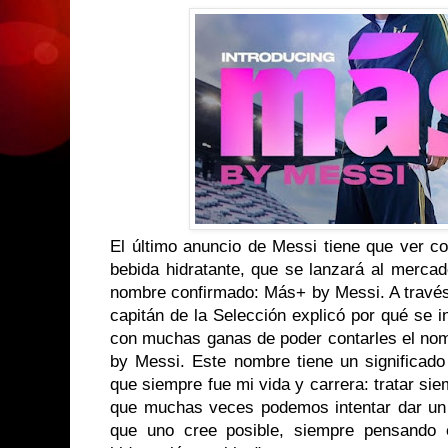
El último anuncio de Messi tiene que ver c
bebida hidratante, que se lanzará al merca
nombre confirmado: Más+ by Messi. A través
capitán de la Selección explicó por qué se 
con muchas ganas de poder contarles el no
by Messi. Este nombre tiene un significado
que siempre fue mi vida y carrera: tratar s
que muchas veces podemos intentar dar un
que uno cree posible, siempre pensando 