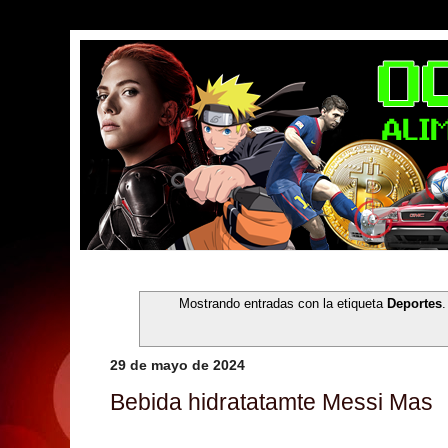
Mostrando entradas con la etiqueta
Deportes
29 de mayo de 2024
Bebida hidratatamte Messi Mas