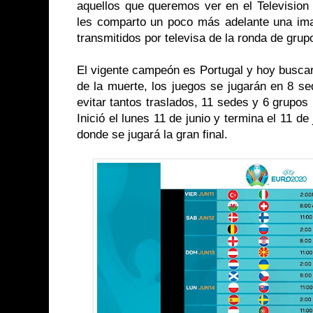
aquellos que queremos ver en el Television 
les comparto un poco más adelante una im
transmitidos por televisa de la ronda de grup
El vigente campeón es Portugal y hoy buscar
de la muerte, los juegos se jugarán en 8 s
evitar tantos traslados, 11 sedes y 6 grupos 
Inició el lunes 11 de junio y termina el 11 d
donde se jugará la gran final.