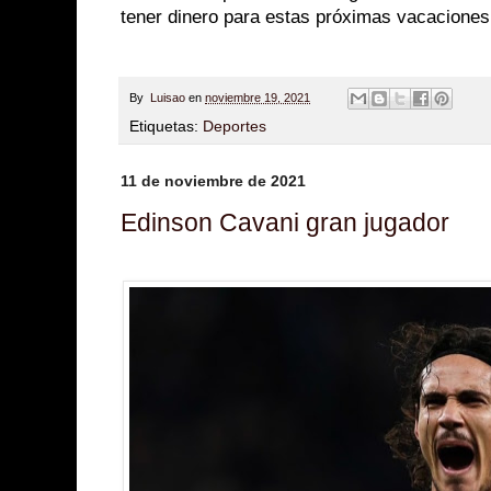
tener dinero para estas próximas vacaciones
By
Luisao
en
noviembre 19, 2021
Etiquetas:
Deportes
11 de noviembre de 2021
Edinson Cavani gran jugador