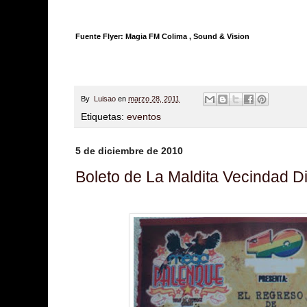
Fuente Flyer:
Magia FM Colima
, Sound & Vision
By
Luisao
en
marzo 28, 2011
Etiquetas:
eventos
5 de diciembre de 2010
Boleto de La Maldita Vecindad 