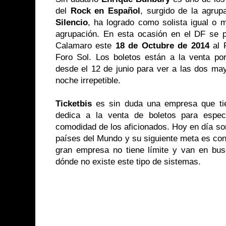
del
Rock en Español
, surgido de la agru
Silencio
, ha logrado como solista igual o 
agrupación. En esta ocasión en el DF se 
Calamaro este
18 de Octubre de 2014
al F
Foro Sol. Los boletos están a la venta p
desde el 12 de junio para ver a las dos may
noche irrepetible.
Ticketbis
es sin duda una empresa que tie
dedica a la venta de boletos para espec
comodidad de los aficionados. Hoy en día son 
países del Mundo y su siguiente meta es con
gran empresa no tiene límite y van en bus
dónde no existe este tipo de sistemas.