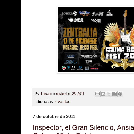
By
Luisao
en
noviembre 23, 2011
Etiquetas:
eventos
7 de octubre de 2011
Inspector, el Gran Silencio, Ansi