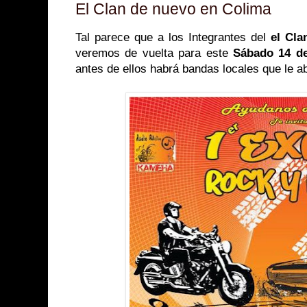
El Clan de nuevo en Colima
Tal parece que a los Integrantes del
el Cla
veremos de vuelta para este
Sábado 14 de
antes de ellos habrá bandas locales que le ab