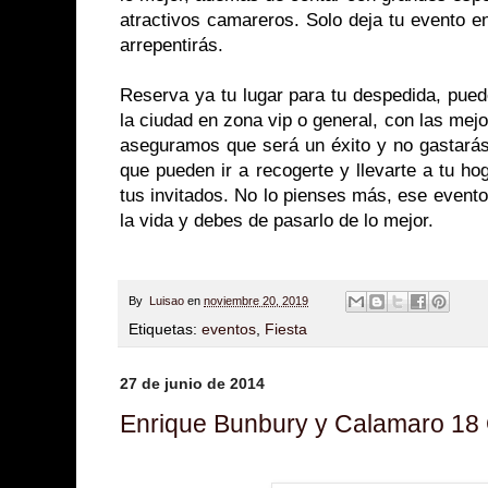
atractivos camareros. Solo deja tu evento 
arrepentirás.
Reserva ya tu lugar para tu despedida, pued
la ciudad en zona vip o general, con las mejo
aseguramos que será un éxito y no gastará
que pueden ir a recogerte y llevarte a tu ho
tus invitados. No lo pienses más, ese event
la vida y debes de pasarlo de lo mejor.
By
Luisao
en
noviembre 20, 2019
Etiquetas:
eventos
,
Fiesta
27 de junio de 2014
Enrique Bunbury y Calamaro 18 