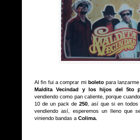
Al fin fui a comprar mi
boleto
para lanzarme
Maldita Vecindad y los hijos del 5to p
vendiendo como pan caliente, porque cuando
10 de un pack de
250
, así que si en todos
vendiendo así, esperemos un lleno que se
viniendo bandas a
Colima.