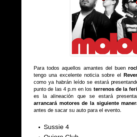
Para todos aquellos amantes del buen
roc
tengo una excelente noticia sobre el
Reve
como ya habrán leído se estará presentan
punto de las 4 p.m en los
terrenos de la fer
es la alineación que se estará presen
arrancará motores de la siguiente maner
antes de sacar su auto para el evento.
Sussie 4
Quiero Club