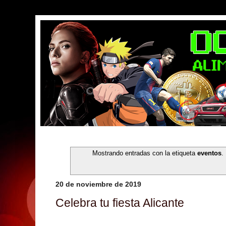
Mostrando entradas con la etiqueta
eventos
.
20 de noviembre de 2019
Celebra tu fiesta Alicante