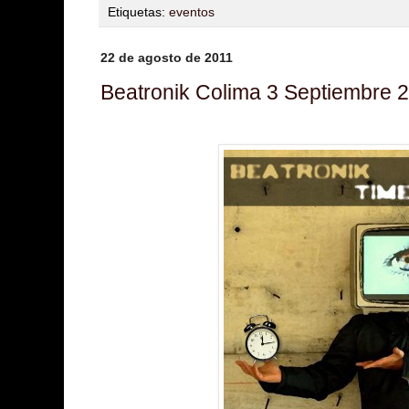
Etiquetas:
eventos
22 de agosto de 2011
Beatronik Colima 3 Septiembre 