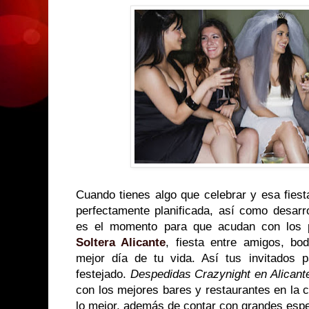
Cuando tienes algo que celebrar y esa fies
perfectamente planificada, así como desarr
es el momento para que acudan con los 
Soltera Alicante
, fiesta entre amigos, b
mejor día de tu vida. Así tus invitados 
festejado.
Despedidas Crazynight en Alicant
con los mejores bares y restaurantes en la 
lo mejor, además de contar con grandes espe