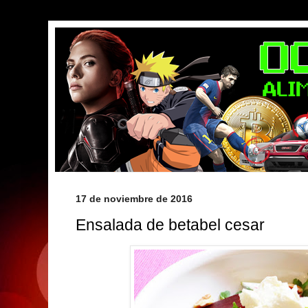
17 de noviembre de 2016
Ensalada de betabel cesar