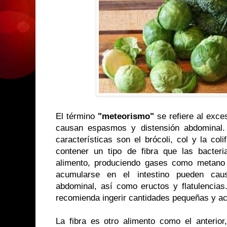
El término
"meteorismo"
se refiere al exce
causan espasmos y distensión abdominal.
características son el brócoli, col y la coli
contener un tipo de fibra que las
bacteri
alimento, produciendo gases como metano 
acumularse en el intestino pueden caus
abdominal, así como eructos y flatulencias
recomienda ingerir cantidades pequeñas y acu
La fibra es otro alimento como el anterior