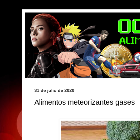
31 de julio de 2020
Alimentos meteorizantes gases